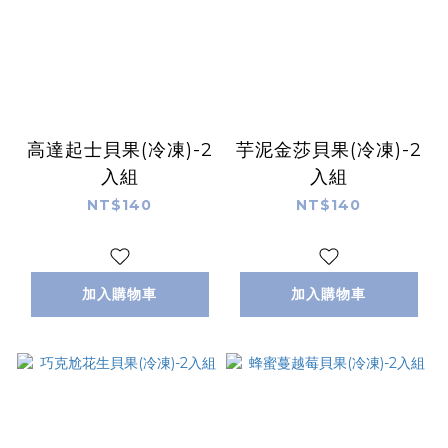
高達起士貝果(冷凍)-2
芋泥金莎貝果(冷凍)-2
入組
入組
NT$140
NT$140
加入購物車
加入購物車