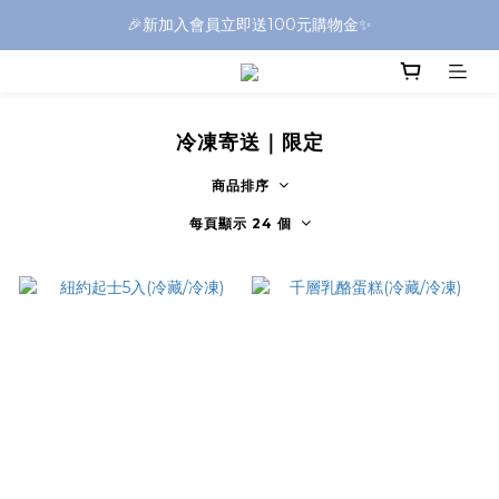
🎉新加入會員立即送100元購物金✨
冷凍寄送｜限定
商品排序
每頁顯示 24 個