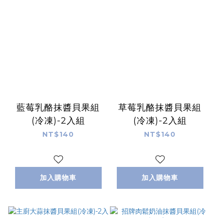
藍莓乳酪抹醬貝果組
草莓乳酪抹醬貝果組
(冷凍)-2入組
(冷凍)-2入組
NT$140
NT$140
加入購物車
加入購物車