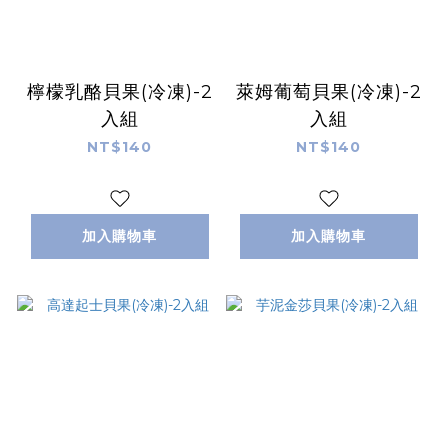
檸檬乳酪貝果(冷凍)-2
萊姆葡萄貝果(冷凍)-2
入組
入組
NT$140
NT$140
加入購物車
加入購物車