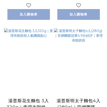
加入購物車
加入購物車
湯普斯花生麵包 3入
湯普斯明太子麵包4入