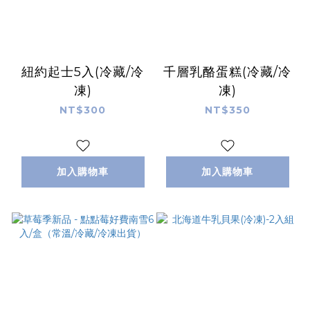
紐約起士5入(冷藏/冷
千層乳酪蛋糕(冷藏/冷
凍)
凍)
NT$300
NT$350
加入購物車
加入購物車