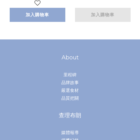
加入購物車
加入購物車
About
里程碑
品牌故事
嚴選食材
品質把關
查理布朗
媒體報導