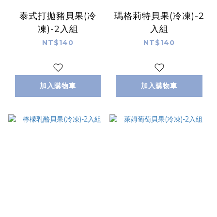
泰式打拋豬貝果(冷
瑪格莉特貝果(冷凍)-2
凍)-2入組
入組
NT$140
NT$140
加入購物車
加入購物車