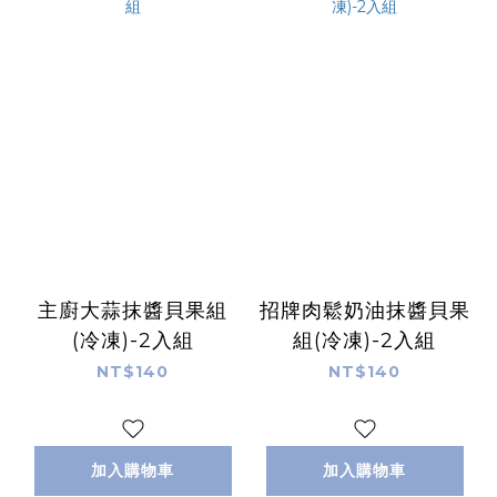
主廚大蒜抹醬貝果組
招牌肉鬆奶油抹醬貝果
(冷凍)-2入組
組(冷凍)-2入組
NT$140
NT$140
加入購物車
加入購物車