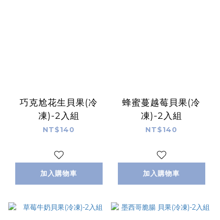
巧克尬花生貝果(冷
蜂蜜蔓越莓貝果(冷
凍)-2入組
凍)-2入組
NT$140
NT$140
加入購物車
加入購物車