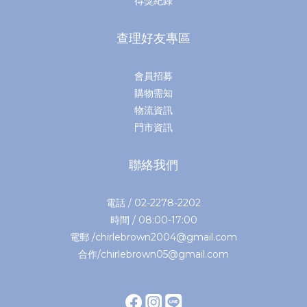
得獎紀錄
查理好友專區
會員招募
購物需知
物流資訊
門市資訊
聯絡我們
電話 / 02-2278-2202
時間 / 08:00-17:00
電郵 /chirlebrown2004@gmail.com
合作/chirlebrown05@gmail.com