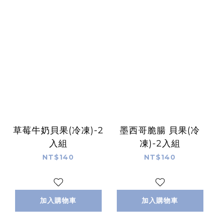
草莓牛奶貝果(冷凍)-2
墨西哥脆腸 貝果(冷
入組
凍)-2入組
NT$140
NT$140
加入購物車
加入購物車