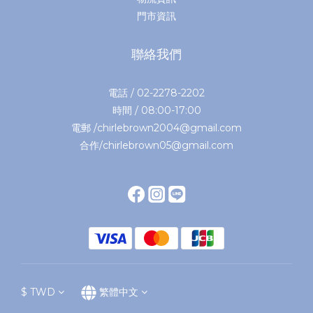
門市資訊
聯絡我們
電話 / 02-2278-2202
時間 / 08:00-17:00
電郵 /chirlebrown2004@gmail.com
合作/chirlebrown05@gmail.com
$
TWD
繁體中文