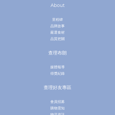
About
里程碑
品牌故事
嚴選食材
品質把關
查理布朗
媒體報導
得獎紀錄
查理好友專區
會員招募
購物需知
物流資訊