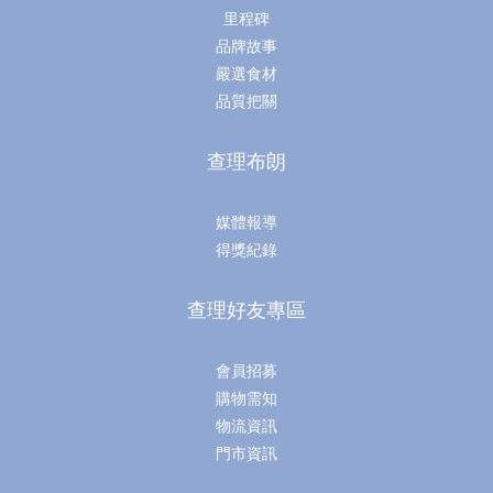
里程碑
品牌故事
嚴選食材
品質把關
查理布朗
媒體報導
得獎紀錄
查理好友專區
會員招募
購物需知
物流資訊
門市資訊