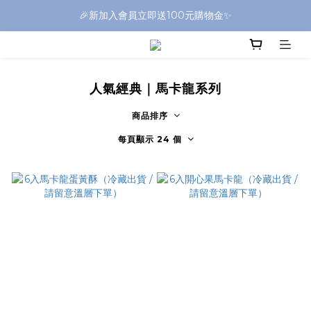
🎉新加入會員立即送100元購物金✨
人氣經典｜馬卡龍系列
商品排序
每頁顯示 24 個