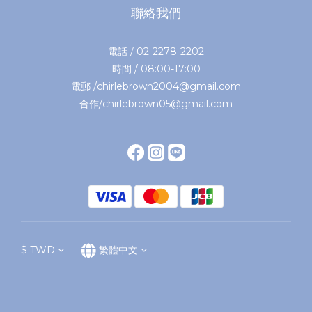
聯絡我們
電話 / 02-2278-2202
時間 / 08:00-17:00
電郵 /chirlebrown2004@gmail.com
合作/chirlebrown05@gmail.com
$
TWD
繁體中文