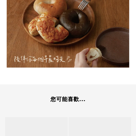
您可能喜歡...