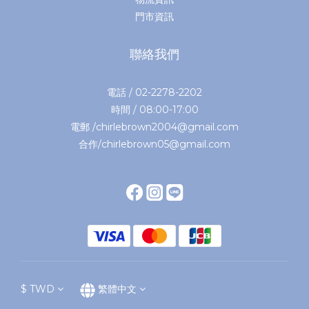
門市資訊
聯絡我們
電話 / 02-2278-2202
時間 / 08:00-17:00
電郵 /chirlebrown2004@gmail.com
合作/chirlebrown05@gmail.com
$
TWD
繁體中文