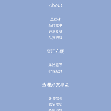
About
里程碑
品牌故事
嚴選食材
品質把關
查理布朗
媒體報導
得獎紀錄
查理好友專區
會員招募
購物需知
物流資訊