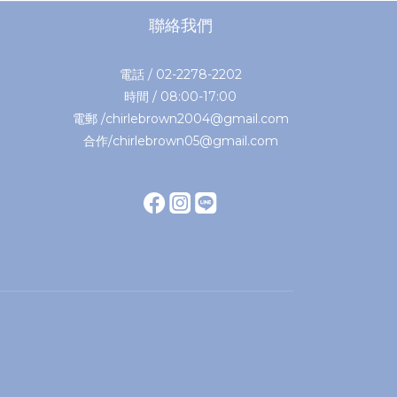
聯絡我們
電話 / 02-2278-2202
時間 / 08:00-17:00
電郵 /chirlebrown2004@gmail.com
合作/chirlebrown05@gmail.com