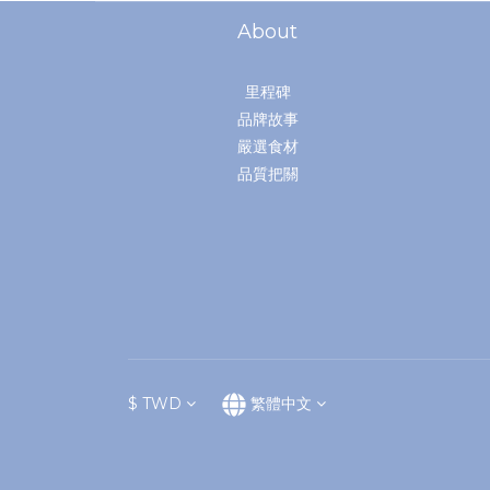
About
里程碑
品牌故事
嚴選食材
品質把關
$
TWD
繁體中文