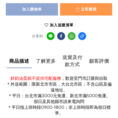
加入購物車
立即購買
加入追蹤清單
分享到
送貨及付
商品描述
了解更多
顧客評價
款方式
鮮奶油蛋糕不提供宅配服務
，歡迎至門市訂購與自取
＊外送範圍：限新北市市區，大台北市區；不含山區及偏
遠地址。
＊平日：台北市滿3000元免運、新北市滿5000免運。
假日及其他縣市請來電詢問
＊平日指上班時段0900-1800；非上班時段即為假日標
準。