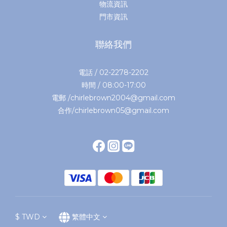
物流資訊
門市資訊
聯絡我們
電話 / 02-2278-2202
時間 / 08:00-17:00
電郵 /chirlebrown2004@gmail.com
合作/chirlebrown05@gmail.com
$
TWD
繁體中文