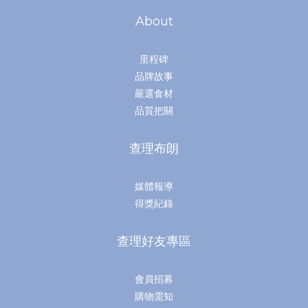
About
里程碑
品牌故事
嚴選食材
品質把關
查理布朗
媒體報導
得獎紀錄
查理好友專區
會員招募
購物需知