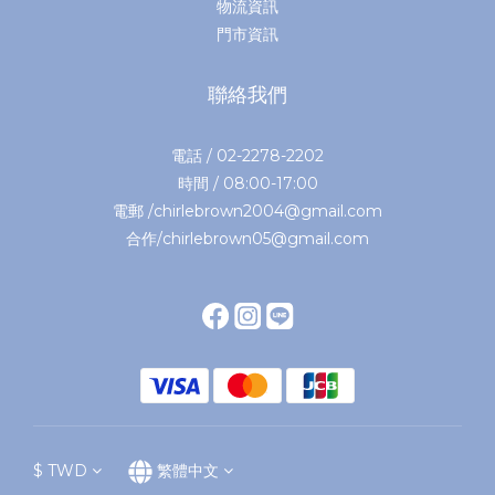
物流資訊
門市資訊
聯絡我們
電話 / 02-2278-2202
時間 / 08:00-17:00
電郵 /chirlebrown2004@gmail.com
合作/chirlebrown05@gmail.com
$
TWD
繁體中文