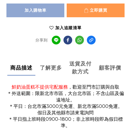
加入購物車
立即購買
加入追蹤清單
分享到
送貨及付
商品描述
了解更多
顧客評價
款方式
鮮奶油蛋糕不提供宅配服務
，歡迎至門市訂購與自取
＊外送範圍：限新北市市區，大台北市區；不含山區及偏
遠地址。
＊平日：台北市滿3000元免運、新北市滿5000免運。
假日及其他縣市請來電詢問
＊平日指上班時段0900-1800；非上班時段即為假日標
準。