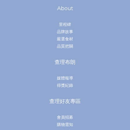
About
里程碑
品牌故事
嚴選食材
品質把關
查理布朗
媒體報導
得獎紀錄
查理好友專區
會員招募
購物需知