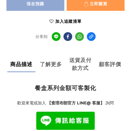
現在預購
立即購買
加入追蹤清單
分享到
送貨及付
商品描述
了解更多
顧客評價
款方式
餐盒系列金額可客製化
歡迎來電或加入
【查理布朗官方 LINE@ 客服】
詢問