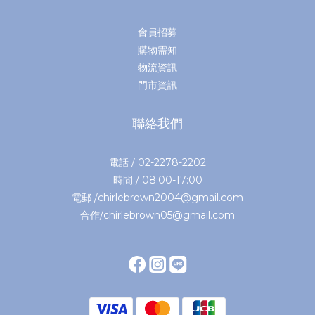
會員招募
購物需知
物流資訊
門市資訊
聯絡我們
電話 / 02-2278-2202
時間 / 08:00-17:00
電郵 /chirlebrown2004@gmail.com
合作/chirlebrown05@gmail.com