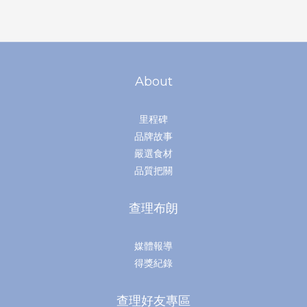
About
里程碑
品牌故事
嚴選食材
品質把關
查理布朗
媒體報導
得獎紀錄
查理好友專區