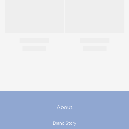
About
Brand Story