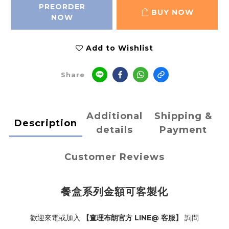
PREORDER
BUY NOW
NOW
Add to Wishlist
Share
Additional
Shipping &
Description
details
Payment
Customer Reviews
餐盒系列金額可客製化
歡迎來電或加入
【查理布朗官方 LINE@ 客服】
詢問