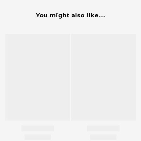
You might also like...