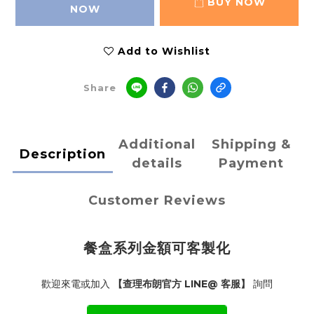
BUY NOW
NOW
Add to Wishlist
Share
Additional
Shipping &
Description
details
Payment
Customer Reviews
餐盒系列金額可客製化
歡迎來電或加入
【查理布朗官方 LINE@ 客服】
詢問