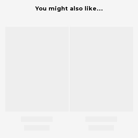
You might also like...